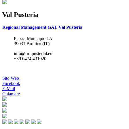
Val Pusteria
Regional Management GAL Val Pusteria
Piazza Municipio 1A
39031 Brunico (IT)
info@rm-pustertal.eu
+39 0474 431020
Sito Web
Facebook
E-Mail
Chiamare