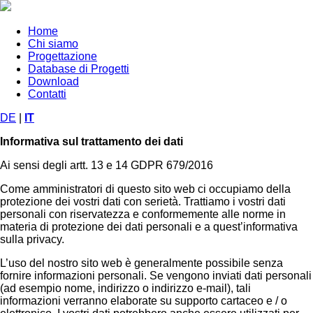
Home
Chi siamo
Progettazione
Database di Progetti
Download
Contatti
DE
|
IT
Informativa sul trattamento dei dati
Ai sensi degli artt. 13 e 14 GDPR 679/2016
Come amministratori di questo sito web ci occupiamo della
protezione dei vostri dati con serietà. Trattiamo i vostri dati
personali con riservatezza e conformemente alle norme in
materia di protezione dei dati personali e a quest’informativa
sulla privacy.
L’uso del nostro sito web è generalmente possibile senza
fornire informazioni personali. Se vengono inviati dati personali
(ad esempio nome, indirizzo o indirizzo e-mail), tali
informazioni verranno elaborate su supporto cartaceo e / o