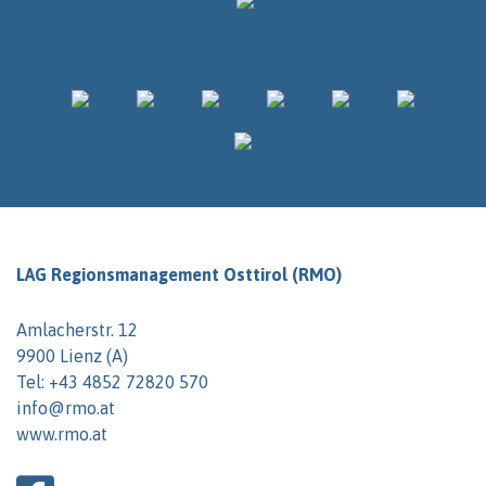
LAG Regionsmanagement Osttirol (RMO)
Amlacherstr. 12
9900 Lienz (A)
Tel:
+43 4852 72820 570
info@rmo.at
www.rmo.at