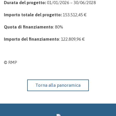
Durata del progetto:
01/01/2026 – 30/06/2028
Importo totale del progetto:
153.512,45 €
Quota di finanziamento
: 80%
Importo del finanziamento
: 122.809,96 €
© RMP
Torna alla panoramica