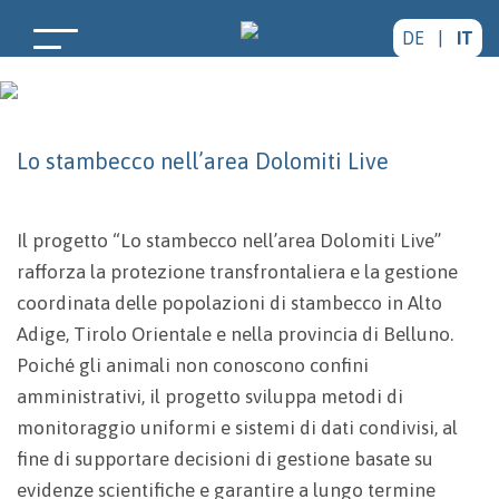
DE
|
IT
Lo stambecco nell’area Dolomiti Live
Il progetto “Lo stambecco nell’area Dolomiti Live”
rafforza la protezione transfrontaliera e la gestione
coordinata delle popolazioni di stambecco in Alto
Adige, Tirolo Orientale e nella provincia di Belluno.
Poiché gli animali non conoscono confini
amministrativi, il progetto sviluppa metodi di
monitoraggio uniformi e sistemi di dati condivisi, al
fine di supportare decisioni di gestione basate su
evidenze scientifiche e garantire a lungo termine