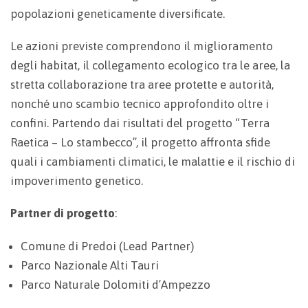
popolazioni geneticamente diversificate.
Le azioni previste comprendono il miglioramento
degli habitat, il collegamento ecologico tra le aree, la
stretta collaborazione tra aree protette e autorità,
nonché uno scambio tecnico approfondito oltre i
confini. Partendo dai risultati del progetto “Terra
Raetica – Lo stambecco”, il progetto affronta sfide
quali i cambiamenti climatici, le malattie e il rischio di
impoverimento genetico.
Partner di progetto
:
Comune di Predoi (Lead Partner)
Parco Nazionale Alti Tauri
Parco Naturale Dolomiti d’Ampezzo